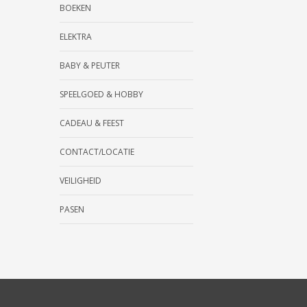
BOEKEN
ELEKTRA
BABY & PEUTER
SPEELGOED & HOBBY
CADEAU & FEEST
CONTACT/LOCATIE
VEILIGHEID
PASEN