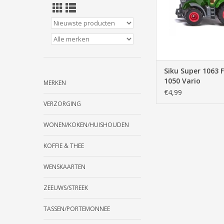
Siku Super 1063 
1050 Vario
MERKEN
€4,99
VERZORGING
WONEN/KOKEN/HUISHOUDEN
KOFFIE & THEE
WENSKAARTEN
ZEEUWS/STREEK
TASSEN/PORTEMONNEE