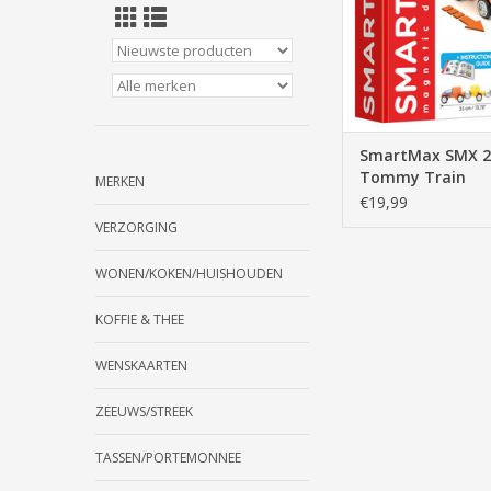
SmartMax SMX 2
Tommy Train
MERKEN
€19,99
VERZORGING
WONEN/KOKEN/HUISHOUDEN
KOFFIE & THEE
WENSKAARTEN
ZEEUWS/STREEK
TASSEN/PORTEMONNEE