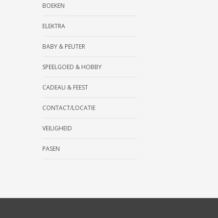
BOEKEN
ELEKTRA
BABY & PEUTER
SPEELGOED & HOBBY
CADEAU & FEEST
CONTACT/LOCATIE
VEILIGHEID
PASEN