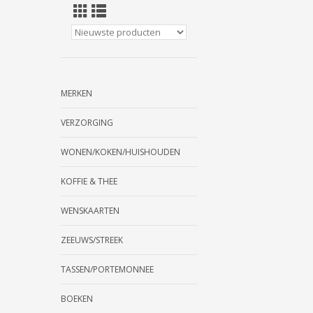
MERKEN
VERZORGING
WONEN/KOKEN/HUISHOUDEN
KOFFIE & THEE
WENSKAARTEN
ZEEUWS/STREEK
TASSEN/PORTEMONNEE
BOEKEN