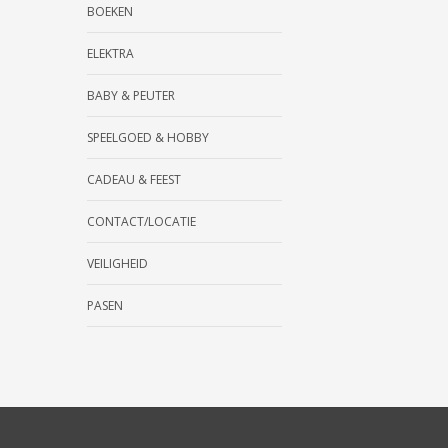
BOEKEN
ELEKTRA
BABY & PEUTER
SPEELGOED & HOBBY
CADEAU & FEEST
CONTACT/LOCATIE
VEILIGHEID
PASEN