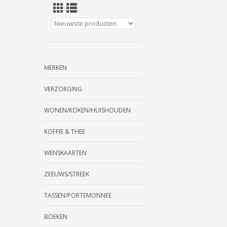
MERKEN
VERZORGING
WONEN/KOKEN/HUISHOUDEN
KOFFIE & THEE
WENSKAARTEN
ZEEUWS/STREEK
TASSEN/PORTEMONNEE
BOEKEN