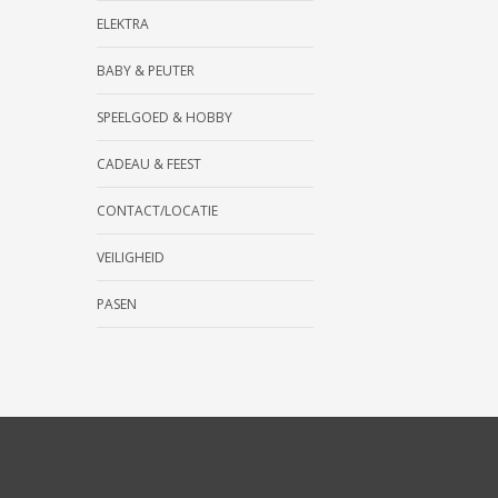
ELEKTRA
BABY & PEUTER
SPEELGOED & HOBBY
CADEAU & FEEST
CONTACT/LOCATIE
VEILIGHEID
PASEN