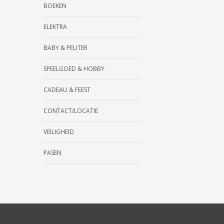
BOEKEN
ELEKTRA
BABY & PEUTER
SPEELGOED & HOBBY
CADEAU & FEEST
CONTACT/LOCATIE
VEILIGHEID
PASEN