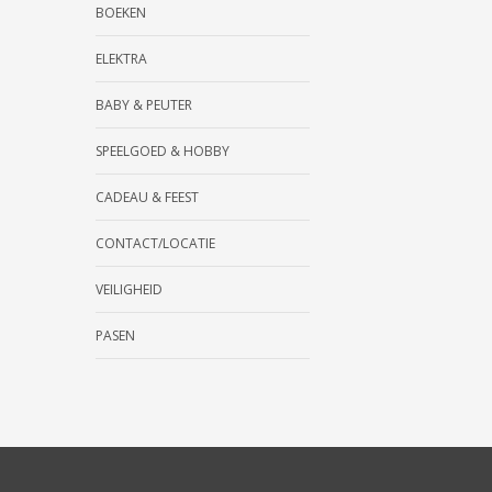
BOEKEN
ELEKTRA
BABY & PEUTER
SPEELGOED & HOBBY
CADEAU & FEEST
CONTACT/LOCATIE
VEILIGHEID
PASEN