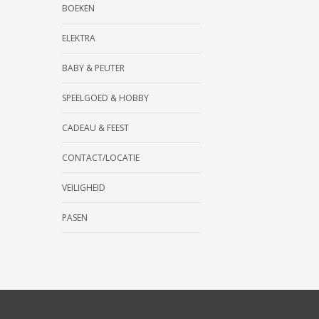
BOEKEN
ELEKTRA
BABY & PEUTER
SPEELGOED & HOBBY
CADEAU & FEEST
CONTACT/LOCATIE
VEILIGHEID
PASEN