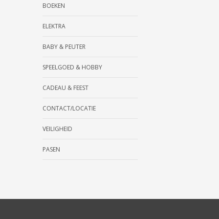
BOEKEN
ELEKTRA
BABY & PEUTER
SPEELGOED & HOBBY
CADEAU & FEEST
CONTACT/LOCATIE
VEILIGHEID
PASEN