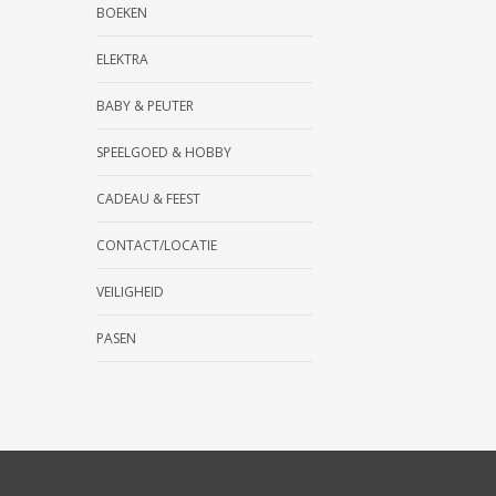
BOEKEN
ELEKTRA
BABY & PEUTER
SPEELGOED & HOBBY
CADEAU & FEEST
CONTACT/LOCATIE
VEILIGHEID
PASEN