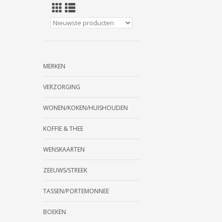
MERKEN
VERZORGING
WONEN/KOKEN/HUISHOUDEN
KOFFIE & THEE
WENSKAARTEN
ZEEUWS/STREEK
TASSEN/PORTEMONNEE
BOEKEN