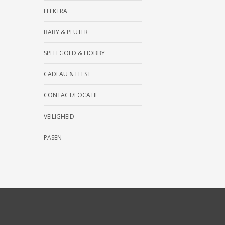
ELEKTRA
BABY & PEUTER
SPEELGOED & HOBBY
CADEAU & FEEST
CONTACT/LOCATIE
VEILIGHEID
PASEN