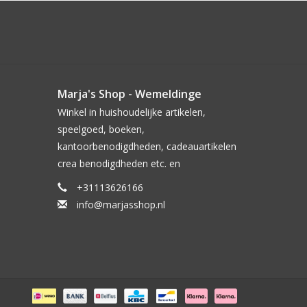
Marja's Shop - Wemeldinge
Winkel in huishoudelijke artikelen,
speelgoed, boeken,
kantoorbenodigdheden, cadeauartikelen
crea benodigdheden etc. en
+31113626166
info@marjasshop.nl