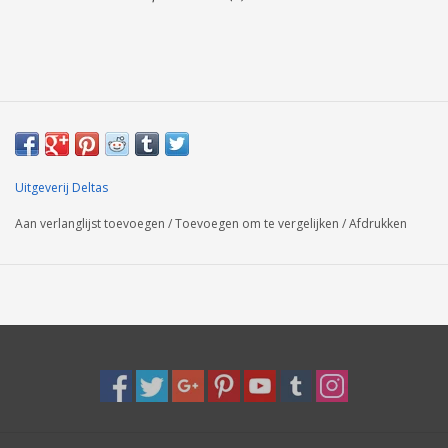
Uitgeverij Deltas
Aan verlanglijst toevoegen
/
Toevoegen om te vergelijken
/
Afdrukken