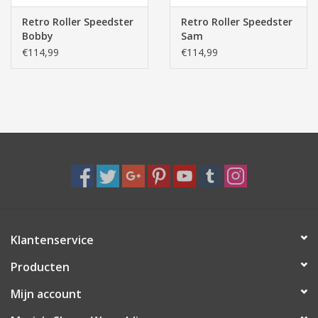
Retro Roller Speedster
Retro Roller Speedster
Bobby
Sam
€114,99
€114,99
Klantenservice
Producten
Mijn account