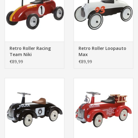
Pasen
Retro Roller Racing
Retro Roller Loopauto
Team Niki
Max
€89,99
€89,99