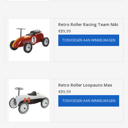
Pasen
Retro Roller Racing Team Niki
€89,99
TOEVOEGEN AAN WINKELWAGEN
Retro Roller Loopauto Max
€89,99
TOEVOEGEN AAN WINKELWAGEN