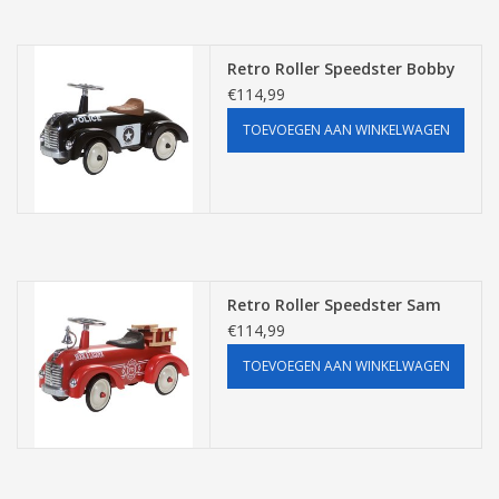
Retro Roller Speedster Bobby
€114,99
TOEVOEGEN AAN WINKELWAGEN
Retro Roller Speedster Sam
€114,99
TOEVOEGEN AAN WINKELWAGEN