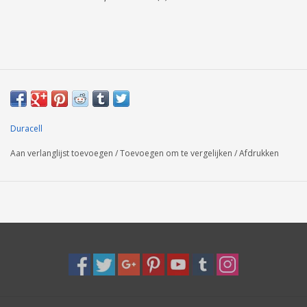
Duracell
Aan verlanglijst toevoegen
/
Toevoegen om te vergelijken
/
Afdrukken