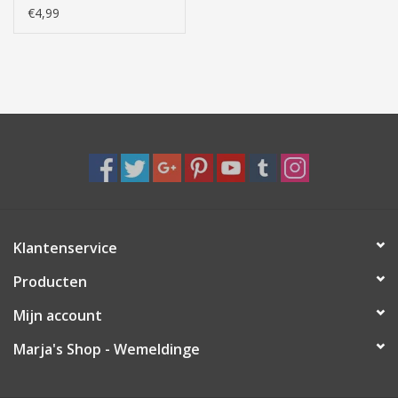
€4,99
Klantenservice
Producten
Mijn account
Marja's Shop - Wemeldinge