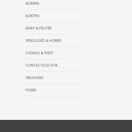
BOEKEN
ELEKTRA
BABY & PEUTER
SPEELGOED & HOBBY
CADEAU & FEEST
CONTACT/LOCATIE
VEILIGHEID
PASEN