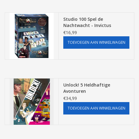
Studio 100 Spel de
Nachtwacht - Invictus
€16,99
TOEVOEGEN AAN WINKELWAGEN
Unlock! 5 Heldhaftige
Avonturen
€34,99
TOEVOEGEN AAN WINKELWAGEN