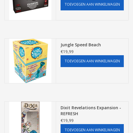
TOEVOEGEN AAN WINKELWAGEN
Jungle Speed Beach
€19,99
TOEVOEGEN AAN WINKELWAGEN
Dixit Revelations Expansion -
REFRESH
€19,99
TOEVOEGEN AAN WINKELWAGEN