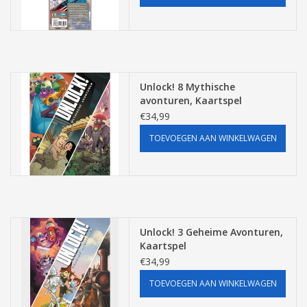
Unlock! 8 Mythische
avonturen, Kaartspel
€34,99
TOEVOEGEN AAN WINKELWAGEN
Unlock! 3 Geheime Avonturen,
Kaartspel
€34,99
TOEVOEGEN AAN WINKELWAGEN