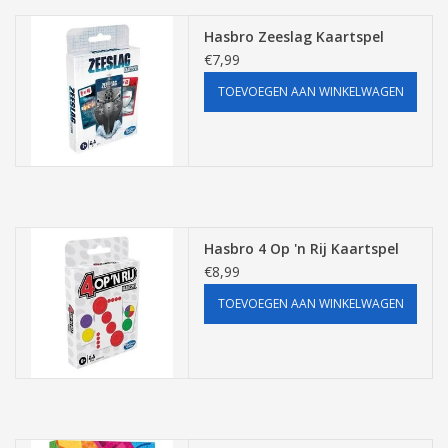
Hasbro Zeeslag Kaartspel
€7,99
TOEVOEGEN AAN WINKELWAGEN
Hasbro 4 Op 'n Rij Kaartspel
€8,99
TOEVOEGEN AAN WINKELWAGEN