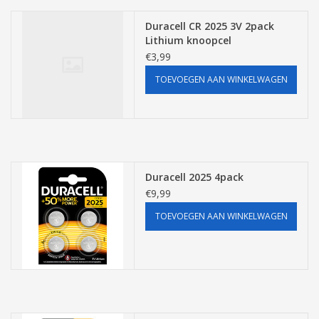
Duracell CR 2025 3V 2pack
Lithium knoopcel
€3,99
TOEVOEGEN AAN WINKELWAGEN
Duracell 2025 4pack
€9,99
TOEVOEGEN AAN WINKELWAGEN