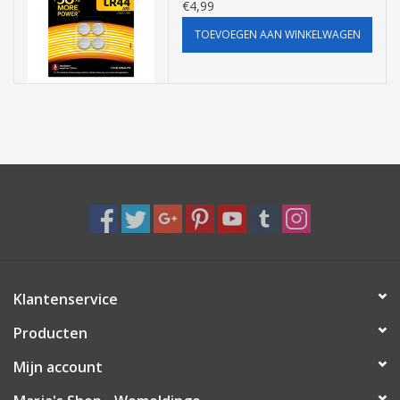
€4,99
TOEVOEGEN AAN WINKELWAGEN
Klantenservice
Producten
Mijn account