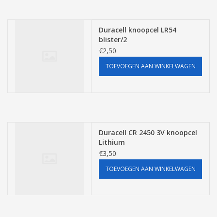
Duracell knoopcel LR54
blister/2
€2,50
TOEVOEGEN AAN WINKELWAGEN
Duracell CR 2450 3V knoopcel
Lithium
€3,50
TOEVOEGEN AAN WINKELWAGEN